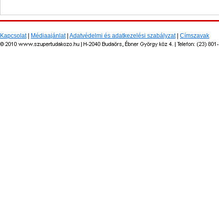
Kapcsolat
|
Médiaajánlat
|
Adatvédelmi és adatkezelési szabályzat
|
Címszavak