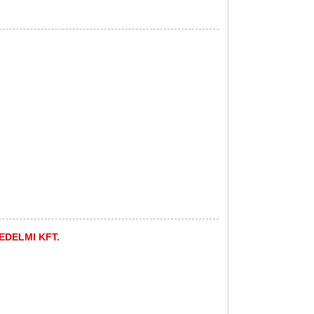
EDELMI KFT.