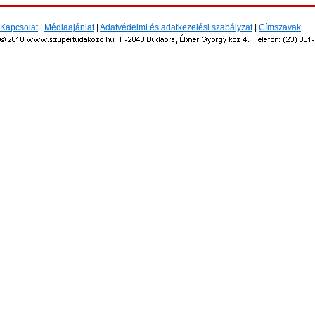
Kapcsolat
|
Médiaajánlat
|
Adatvédelmi és adatkezelési szabályzat
|
Címszavak