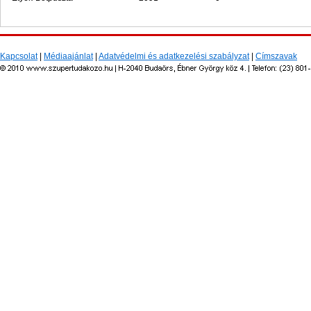
Kapcsolat
|
Médiaajánlat
|
Adatvédelmi és adatkezelési szabályzat
|
Címszavak