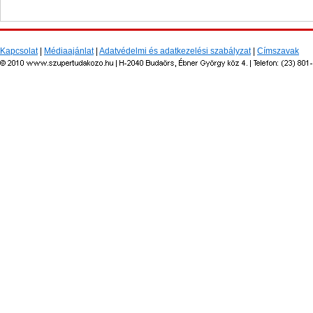
Kapcsolat
|
Médiaajánlat
|
Adatvédelmi és adatkezelési szabályzat
|
Címszavak