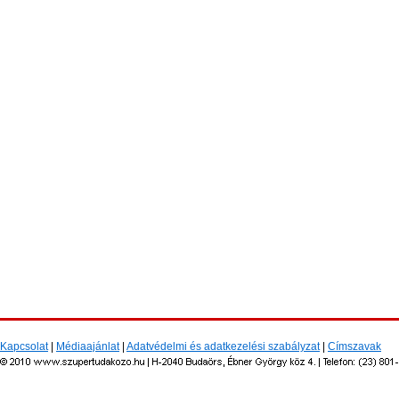
Kapcsolat
|
Médiaajánlat
|
Adatvédelmi és adatkezelési szabályzat
|
Címszavak