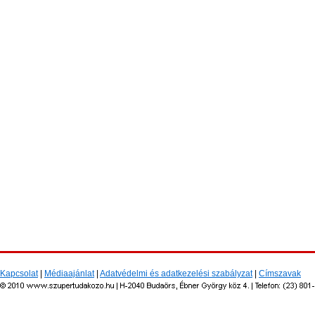
Kapcsolat
|
Médiaajánlat
|
Adatvédelmi és adatkezelési szabályzat
|
Címszavak