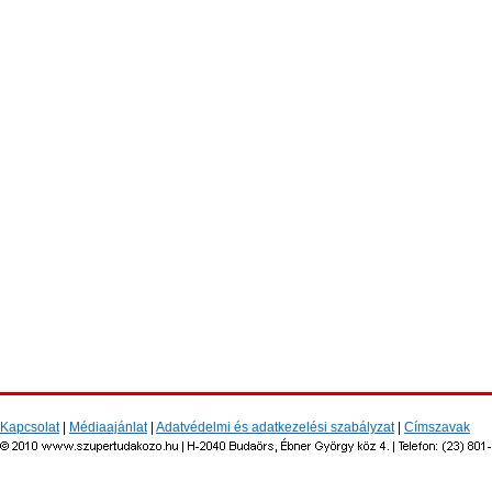
Kapcsolat
|
Médiaajánlat
|
Adatvédelmi és adatkezelési szabályzat
|
Címszavak