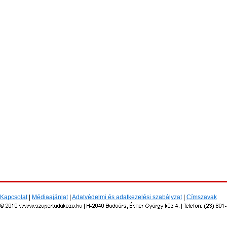
Kapcsolat
|
Médiaajánlat
|
Adatvédelmi és adatkezelési szabályzat
|
Címszavak